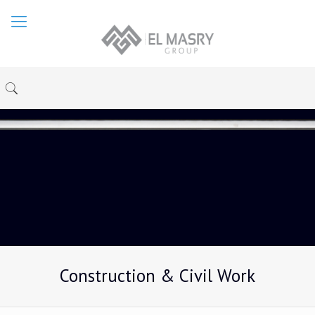
Construction & Civil Work