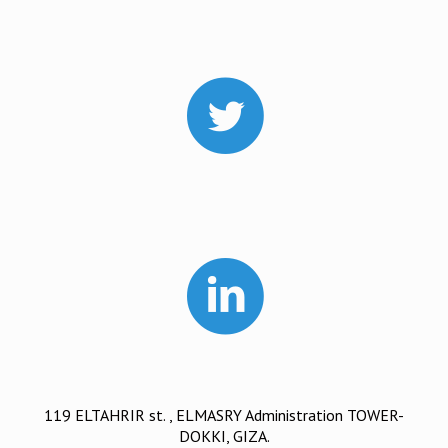
119 ELTAHRIR st. , ELMASRY Administration TOWER-
DOKKI, GIZA.