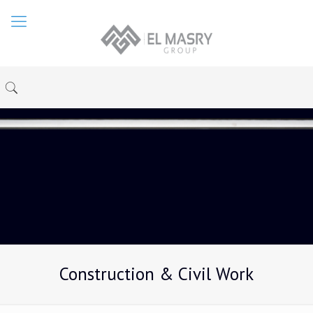
Construction & Civil Work