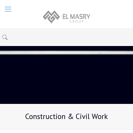
Construction & Civil Work