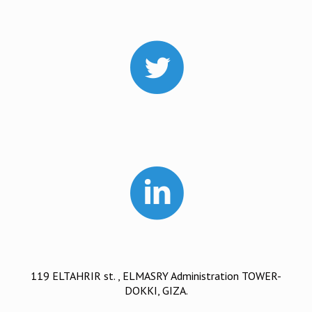
119 ELTAHRIR st. , ELMASRY Administration TOWER-
DOKKI, GIZA.