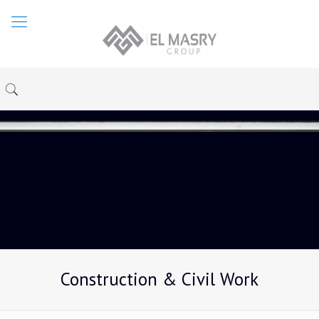
Construction & Civil Work