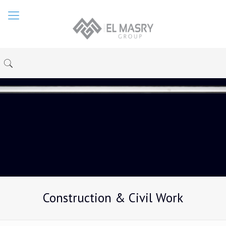
Construction & Civil Work