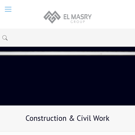
Construction & Civil Work