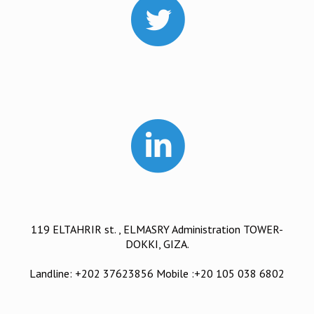
119 ELTAHRIR st. , ELMASRY Administration TOWER-
DOKKI, GIZA.
Landline: +202 37623856 Mobile :+20 105 038 6802