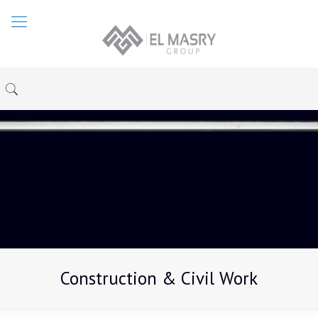
Construction & Civil Work