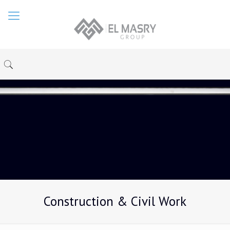
Construction & Civil Work