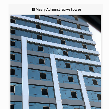
El Masry Adminstrative tower