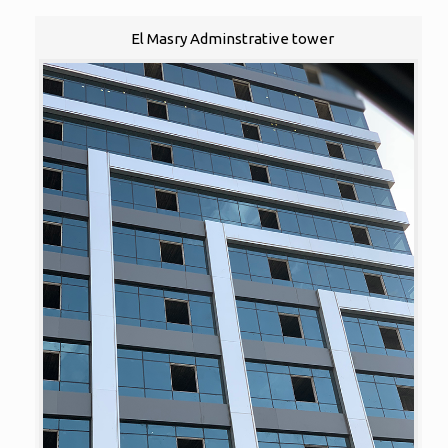
El Masry Adminstrative tower