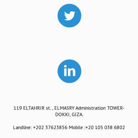
119 ELTAHRIR st. , ELMASRY Administration TOWER-
DOKKI, GIZA.
Landline: +202 37623856 Mobile :+20 105 038 6802