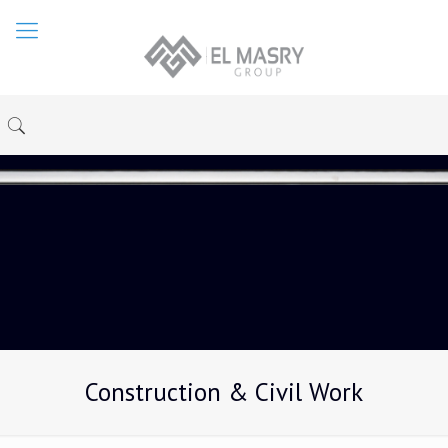
Construction & Civil Work