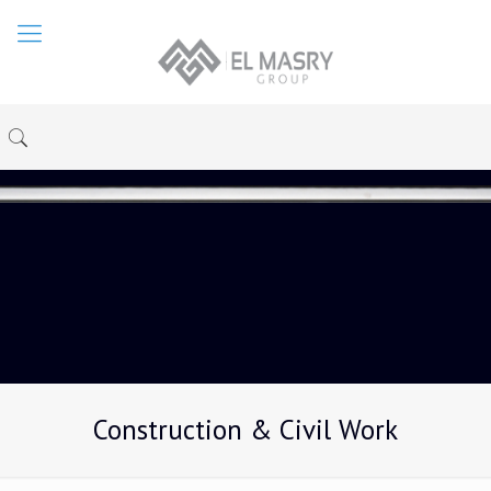
Construction & Civil Work