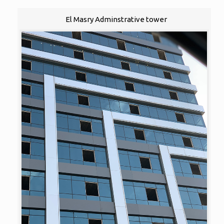
El Masry Adminstrative tower