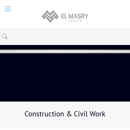
Construction & Civil Work