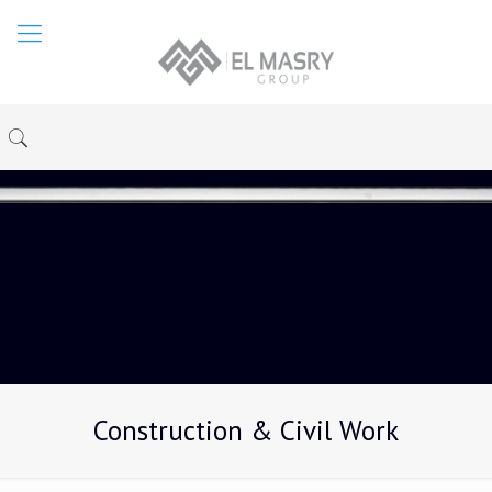
Construction & Civil Work