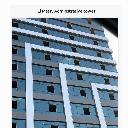
El Masry Adminstrative tower