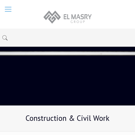
Construction & Civil Work