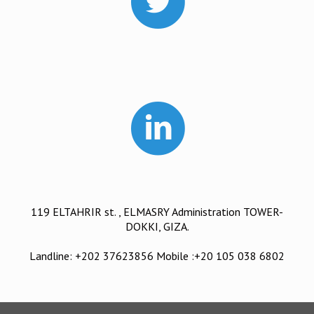
119 ELTAHRIR st. , ELMASRY Administration TOWER-
DOKKI, GIZA.
Landline: +202 37623856 Mobile :+20 105 038 6802