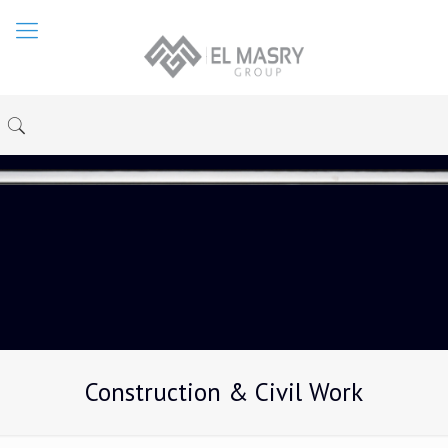
Construction & Civil Work