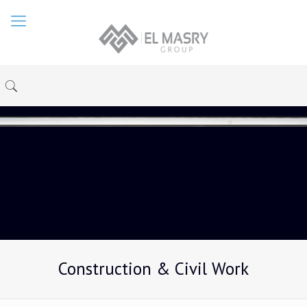
Construction & Civil Work