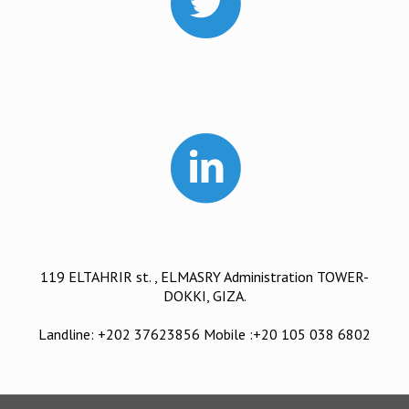
119 ELTAHRIR st. , ELMASRY Administration TOWER-
DOKKI, GIZA.
Landline: +202 37623856 Mobile :+20 105 038 6802