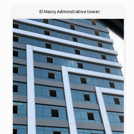
El Masry Adminstrative tower