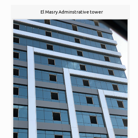
El Masry Adminstrative tower