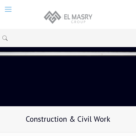
Construction & Civil Work