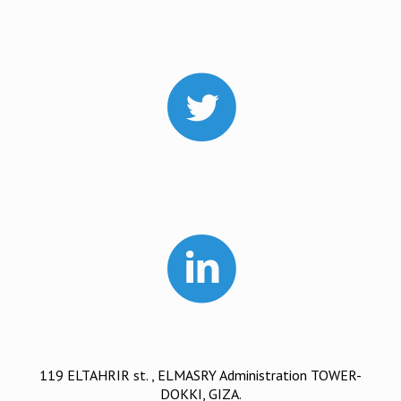
119 ELTAHRIR st. , ELMASRY Administration TOWER-
DOKKI, GIZA.