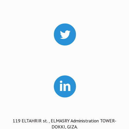
119 ELTAHRIR st. , ELMASRY Administration TOWER-
DOKKI, GIZA.