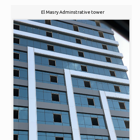
El Masry Adminstrative tower