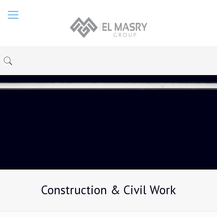
Construction & Civil Work