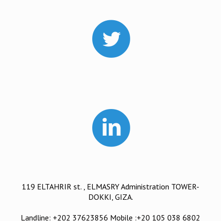
119 ELTAHRIR st. , ELMASRY Administration TOWER-
DOKKI, GIZA.
Landline: +202 37623856 Mobile :+20 105 038 6802