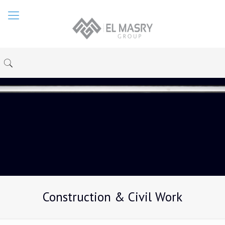
Construction & Civil Work