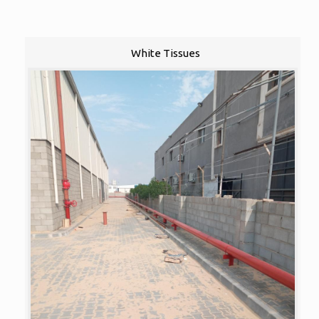
White Tissues