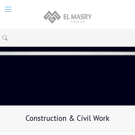
Construction & Civil Work