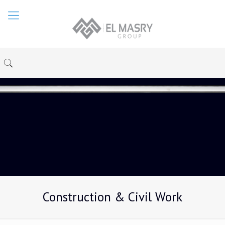
Construction & Civil Work