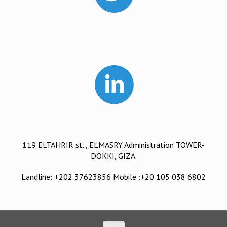
119 ELTAHRIR st. , ELMASRY Administration TOWER-
DOKKI, GIZA.
Landline: +202 37623856 Mobile :+20 105 038 6802