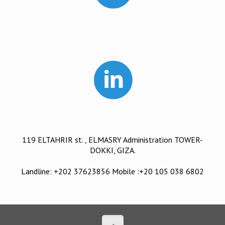
119 ELTAHRIR st. , ELMASRY Administration TOWER-
DOKKI, GIZA.
Landline: +202 37623856 Mobile :+20 105 038 6802