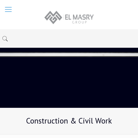
Construction & Civil Work