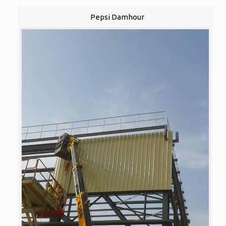
Pepsi Damhour