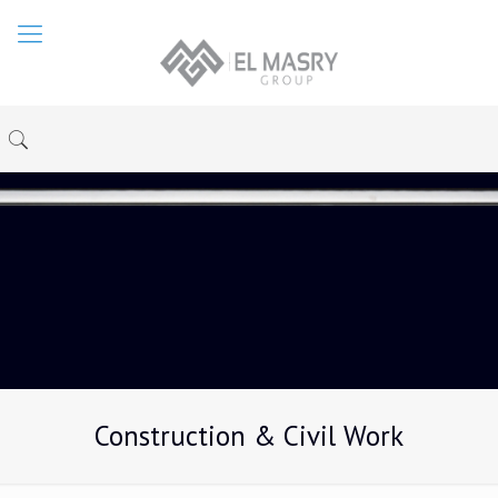
Construction & Civil Work