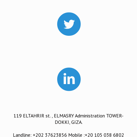
119 ELTAHRIR st. , ELMASRY Administration TOWER-
DOKKI, GIZA.
Landline: +202 37623856 Mobile :+20 105 038 6802