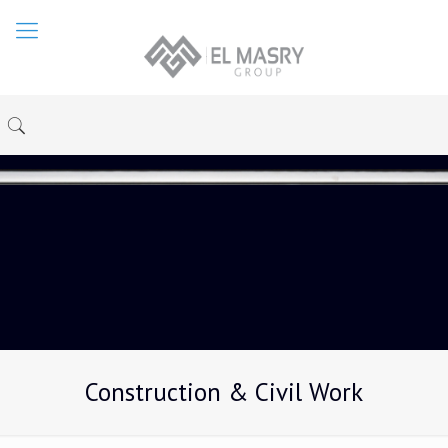
Construction & Civil Work