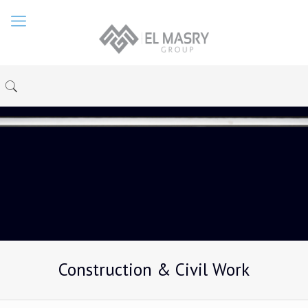
Construction & Civil Work