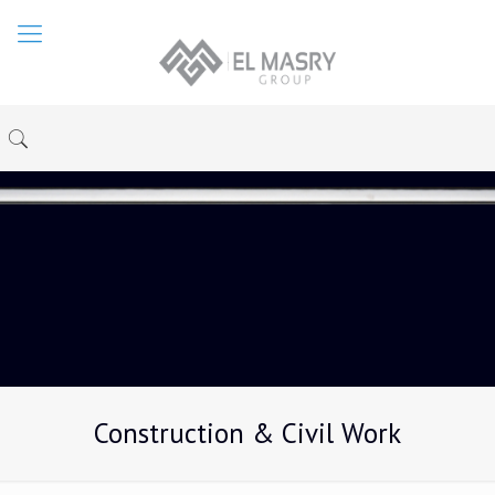
Construction & Civil Work