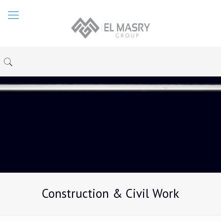
Construction & Civil Work