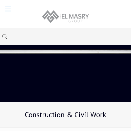
Construction & Civil Work