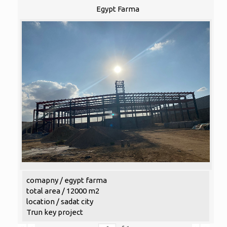
Egypt Farma
comapny / egypt farma
total area / 12000 m2
location / sadat city
Trun key project