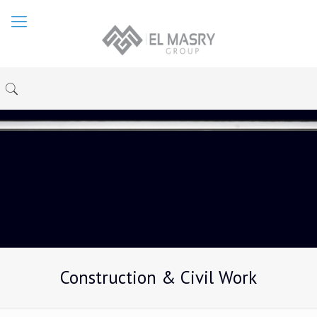
Construction & Civil Work