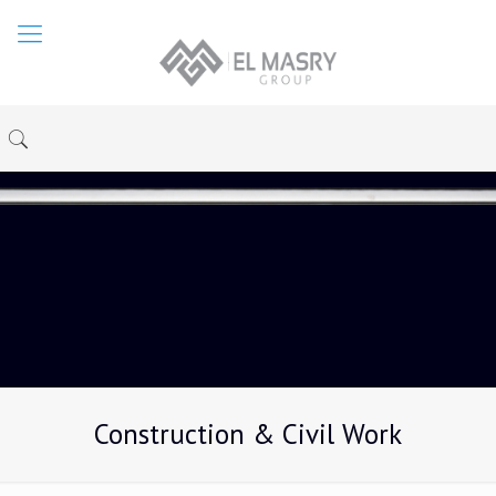
Construction & Civil Work