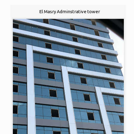
El Masry Adminstrative tower