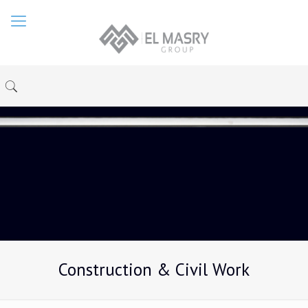
Construction & Civil Work