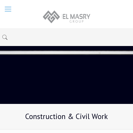
Construction & Civil Work