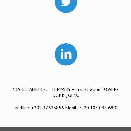
119 ELTAHRIR st. , ELMASRY Administration TOWER-
DOKKI, GIZA.
Landline: +202 37623856 Mobile :+20 105 038 6802