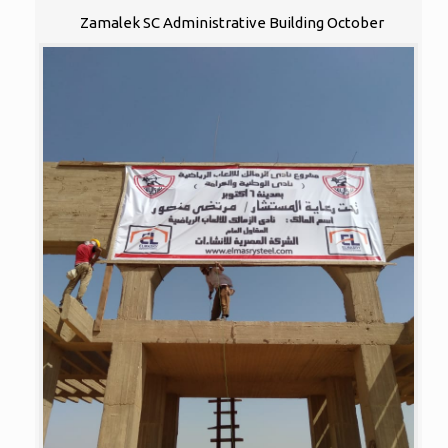
Zamalek SC Administrative Building October