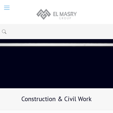
Construction & Civil Work