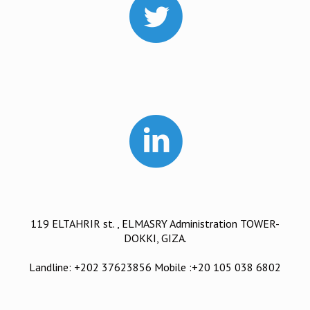
119 ELTAHRIR st. , ELMASRY Administration TOWER-
DOKKI, GIZA.
Landline: +202 37623856 Mobile :+20 105 038 6802