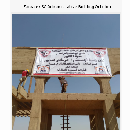
Zamalek SC Administrative Building October