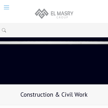
Construction & Civil Work