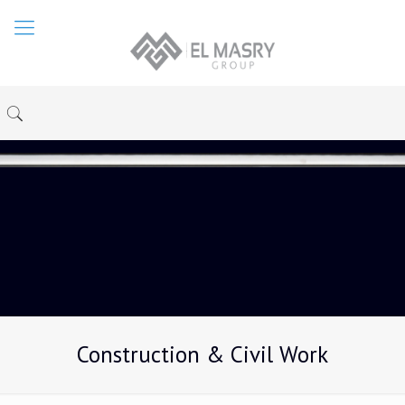
Construction & Civil Work