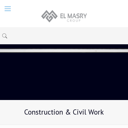
Construction & Civil Work