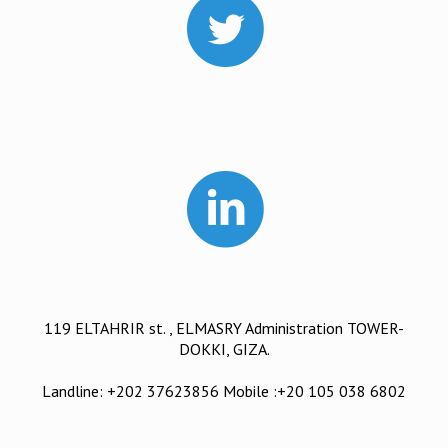
119 ELTAHRIR st. , ELMASRY Administration TOWER-
DOKKI, GIZA.
Landline: +202 37623856 Mobile :+20 105 038 6802