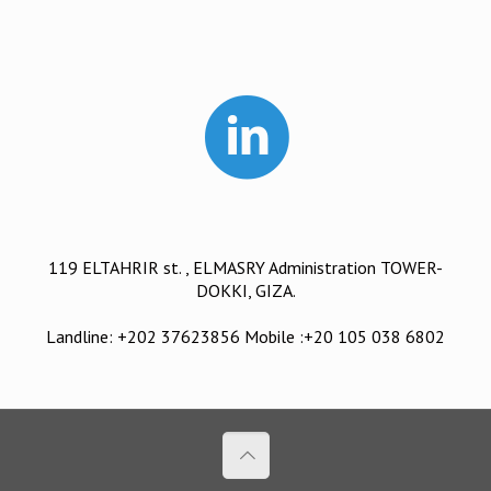
119 ELTAHRIR st. , ELMASRY Administration TOWER-
DOKKI, GIZA.
Landline: +202 37623856 Mobile :+20 105 038 6802