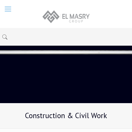
Construction & Civil Work