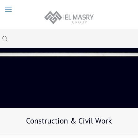
Construction & Civil Work