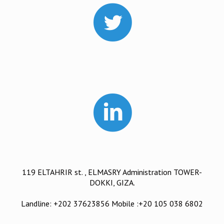
119 ELTAHRIR st. , ELMASRY Administration TOWER-
DOKKI, GIZA.
Landline: +202 37623856 Mobile :+20 105 038 6802