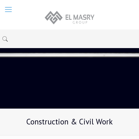
Construction & Civil Work