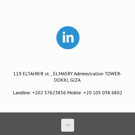
119 ELTAHRIR st. , ELMASRY Administration TOWER-
DOKKI, GIZA.
Landline: +202 37623856 Mobile :+20 105 038 6802