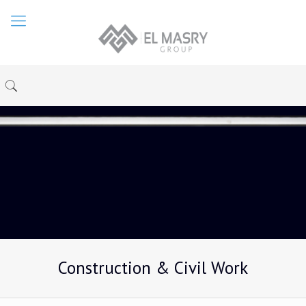
Construction & Civil Work