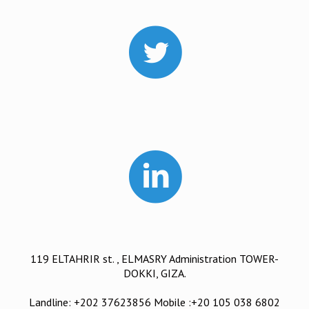
119 ELTAHRIR st. , ELMASRY Administration TOWER-
DOKKI, GIZA.
Landline: +202 37623856 Mobile :+20 105 038 6802