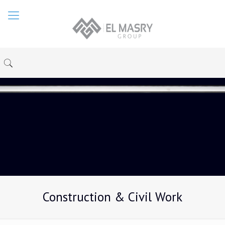
Construction & Civil Work