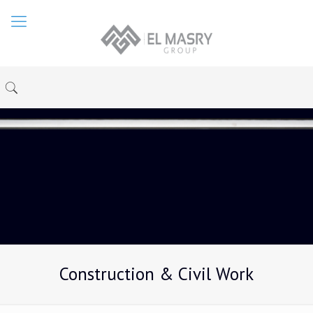
Construction & Civil Work