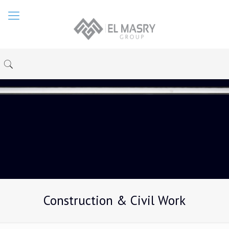
Construction & Civil Work