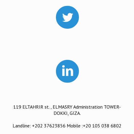
119 ELTAHRIR st. , ELMASRY Administration TOWER-
DOKKI, GIZA.
Landline: +202 37623856 Mobile :+20 105 038 6802