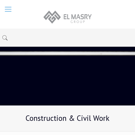
Construction & Civil Work