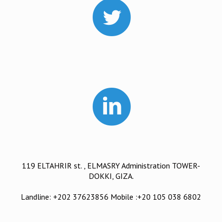
119 ELTAHRIR st. , ELMASRY Administration TOWER-
DOKKI, GIZA.
Landline: +202 37623856 Mobile :+20 105 038 6802