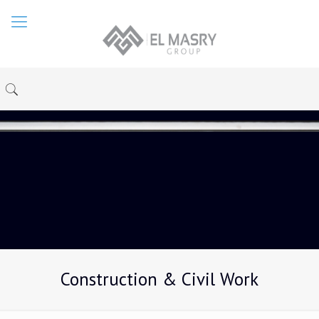
Construction & Civil Work