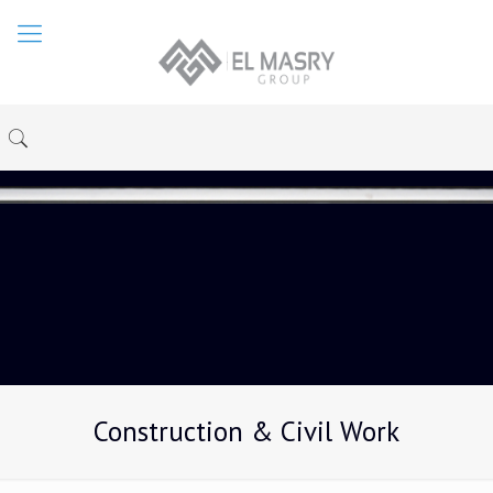
Construction & Civil Work