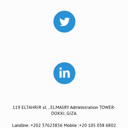
119 ELTAHRIR st. , ELMASRY Administration TOWER-
DOKKI, GIZA.
Landline: +202 37623856 Mobile :+20 105 038 6802