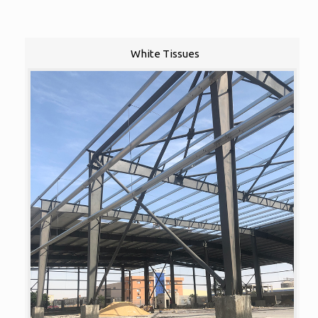
White Tissues