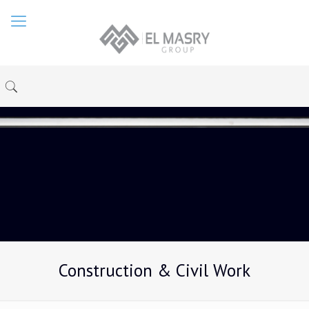
Construction & Civil Work