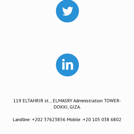
119 ELTAHRIR st. , ELMASRY Administration TOWER-
DOKKI, GIZA.
Landline: +202 37623856 Mobile :+20 105 038 6802