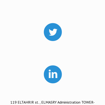
119 ELTAHRIR st. , ELMASRY Administration TOWER-