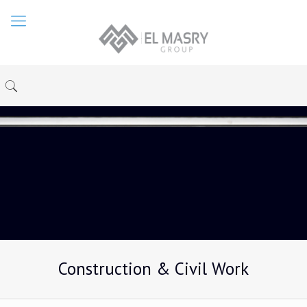
Construction & Civil Work