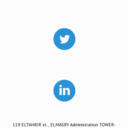
119 ELTAHRIR st. , ELMASRY Administration TOWER-