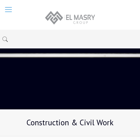
Construction & Civil Work