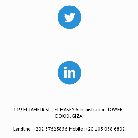
119 ELTAHRIR st. , ELMASRY Administration TOWER-
DOKKI, GIZA.
Landline: +202 37623856 Mobile :+20 105 038 6802