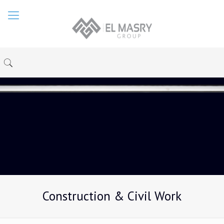
Construction & Civil Work