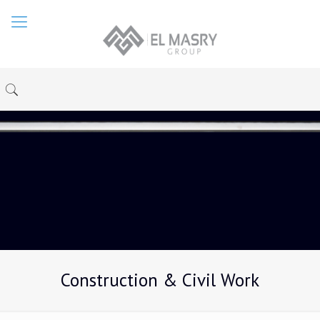
Construction & Civil Work