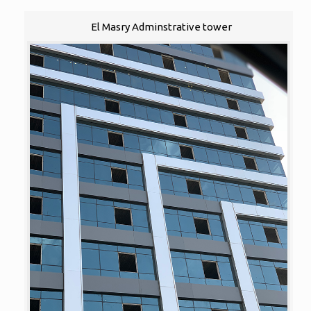
El Masry Adminstrative tower