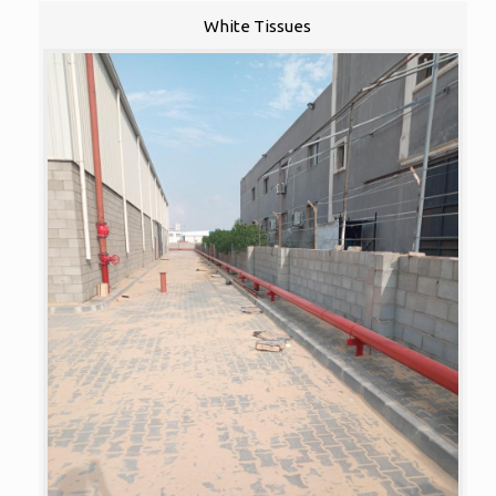
White Tissues